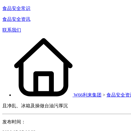
食品安全常识
食品安全资讯
联系我们
W66利来集团
>
食品安全资
且净乱、冰箱及操做台油污厚沉
发布时间：