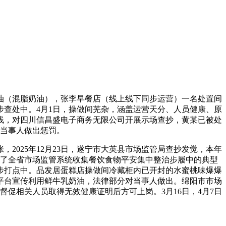
油（混脂奶油），张李早餐店（线上线下同步运营）一名处置间
查处中。4月1日，操做间芜杂，涵盖运营天分、人员健康、原
线，对四川信昌盛电子商务无限公司开展示场查抄，黄某已被处
对当事人做出惩罚。
025年12月23日，遂宁市大英县市场监管局查抄发觉，本年
布了全省市场监管系统收集餐饮食物平安集中整治步履中的典型
一步打点中。品发居蛋糕店操做间冷藏柜内已开封的水蜜桃味爆爆
平台宣传利用鲜牛乳奶油，法律部分对当事人做出。绵阳市市场
促相关人员取得无效健康证明后方可上岗。3月16日，4月7日