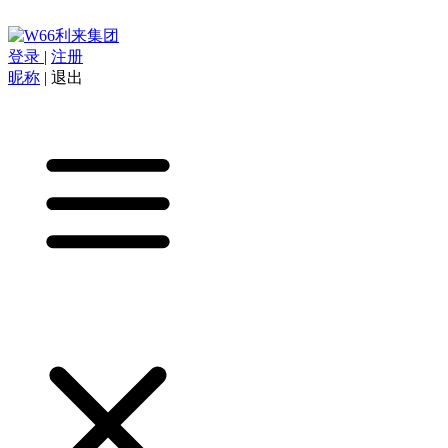
登录
|
注册
昵称
|
退出