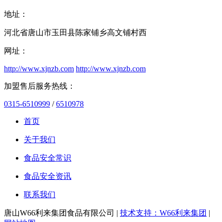
地址：
河北省唐山市玉田县陈家铺乡高文铺村西
网址：
http://www.xjnzb.com
http://www.xjnzb.com
加盟售后服务热线：
0315-6510999
/
6510978
首页
关于我们
食品安全常识
食品安全资讯
联系我们
唐山W66利来集团食品有限公司 |
技术支持：W66利来集团
|