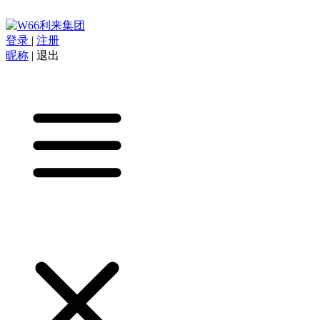
登录
|
注册
昵称
|
退出