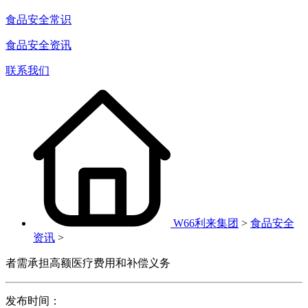
食品安全常识
食品安全资讯
联系我们
W66利来集团
>
食品安全
资讯
>
者需承担高额医疗费用和补偿义务
发布时间：