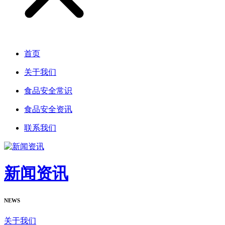
首页
关于我们
食品安全常识
食品安全资讯
联系我们
新闻资讯
NEWS
关于我们