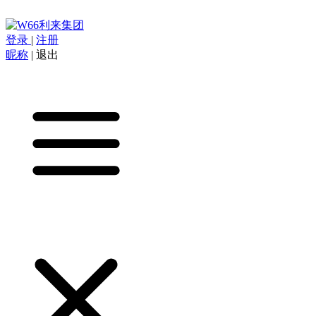
登录
|
注册
昵称
|
退出