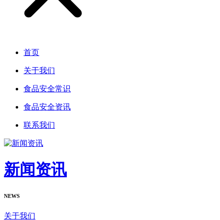
首页
关于我们
食品安全常识
食品安全资讯
联系我们
新闻资讯
NEWS
关于我们