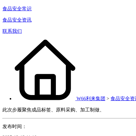
食品安全常识
食品安全资讯
联系我们
W66利来集团
>
食品安全资
此次步履聚焦成品标签、原料采购、加工制做、
发布时间：