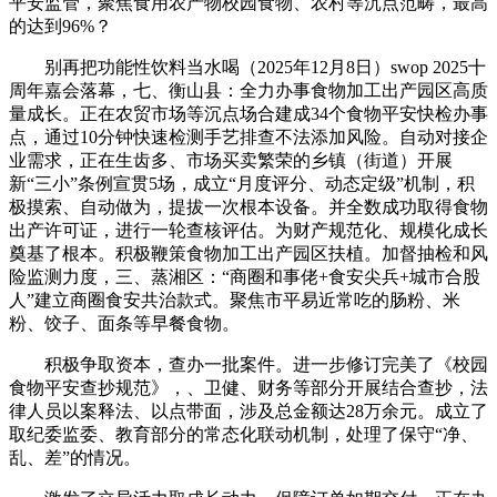
平安监管，聚焦食用农产物校园食物、农村等沉点范畴，最高
的达到96%？
别再把功能性饮料当水喝（2025年12月8日）swop 2025十
周年嘉会落幕，七、衡山县：全力办事食物加工出产园区高质
量成长。正在农贸市场等沉点场合建成34个食物平安快检办事
点，通过10分钟快速检测手艺排查不法添加风险。自动对接企
业需求，正在生齿多、市场买卖繁荣的乡镇（街道）开展
新“三小”条例宣贯5场，成立“月度评分、动态定级”机制，积
极摸索、自动做为，提拔一次根本设备。并全数成功取得食物
出产许可证，进行一轮查核评估。为财产规范化、规模化成长
奠基了根本。积极鞭策食物加工出产园区扶植。加督抽检和风
险监测力度，三、蒸湘区：“商圈和事佬+食安尖兵+城市合股
人”建立商圈食安共治款式。聚焦市平易近常吃的肠粉、米
粉、饺子、面条等早餐食物。
积极争取资本，查办一批案件。进一步修订完美了《校园
食物平安查抄规范》，、卫健、财务等部分开展结合查抄，法
律人员以案释法、以点带面，涉及总金额达28万余元。成立了
取纪委监委、教育部分的常态化联动机制，处理了保守“净、
乱、差”的情况。