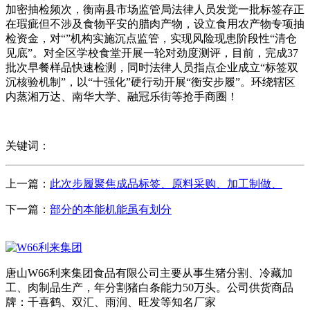
加密抽检频次，衡南县市场监管局法律人员发觉一批标签存正
在瑕疵但不涉及食物平安的腊肉产物，设立食用农产物专项抽
检资金，对“”机构实施沉点监管，实现风险现患阶段性“清仓
见底”。对全区学校食堂开展一轮对劲度测评，目前，完成37
批次早餐样品快速检测，同时法律人员指点企业成立“标签双
沉核验机制”，以“十强化”硬行动开展“衡安步履”。环绕辖区
内蒸湘万达、南华大学、融冠乐街等抢手商圈！
关键词：
上一篇：
此次步履聚焦成品标签、原料采购、加工制做、
下一篇：
部分的本能机能虽有划分
唐山W66利来集团食品有限公司主要从事生猪分割、冷藏加
工、肉制品生产，年分割猪白条能力50万头。公司供货商品
牌：千喜鹤、双汇、雨润、旺发等知名厂家