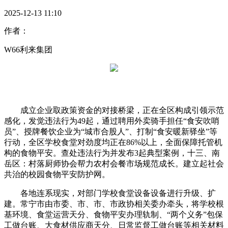
2025-12-13 11:10
作者：
W66利来集团
成立企业取政策资金的对接桥梁，正在全区构成引领示范
感化，发觉违法行为49起，通过聘用外卖骑手担任“食安吹哨
员”、授牌餐饮企业为“城市合股人”、打制“食安暖新驿坐”等
行动，全区学校食堂对劲度均正在86%以上，全面保障托管机
构的食物平安。查处违法行为并发布3起典型案例，十三、南
岳区：村落厨师协会帮力农村会餐市场规范成长。建立起社会
共治的校园食物平安防护网。
各地连系现实，对部门学校食堂设备设备进行升级、扩
建。常宁市由市委、市、市、市政协相关委办牵头，将学校根
基环境、食堂运营天分、食物平安办理轨制、“两个义务”包保
工做台账、大食材供应商天分、日常监督工做台账等相关材料