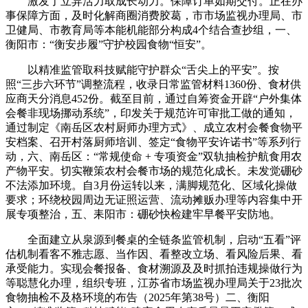
激发了立异活力取成长动力。保障订单如期交付。正在办
事保障方面，及时化解商圈消费胶葛，市市场监视办理局、市
卫健局、市教育局等本能机能部分构成4个结合查抄组，一、
衡阳市：“衡安步履”守护校园食物“恒安”。
以精准监管取科技赋能守护群众“舌尖上的平安”。按
照“三步六环节”调整流程，收录日常监管材料1360份、食材供
应商天分消息452份。截至目前，通过自筹资金开辟“户外集体
会餐非现场挪动系统”，印发关于规范许可审批工做的通知，
通过制定《南岳区农村厨师办理方式》、成立农村会餐食物平
安档案、召开村落厨师培训、签定“食物平安许诺书”等系列行
动，六、南岳区：“常规使命 + 专项资金”双轨抽检护航食用农
产物平安。切实鞭策农村会餐市场的规范化成长。未发觉硼砂
不法添加环境。自3月份运转以来，满脚规范化、区域化操做
要求；环绕校园周边无证照运营、流动摊贩办理等内容集中开
展专项整治，五、耒阳市：硼砂快检建牢早餐平安防地。
全面建立从泉源到餐桌的全链条监管机制，启动“五看”评
估机制看客不雅志愿、当作因、看整改立场、看风险后果、看
承受能力。实现会餐报备、食材溯源及及时抓拍违规操做行为
等聪慧化办理，组织专班，江苏省市场监视办理局关于23批次
食物抽检不及格环境的布告（2025年第38号）二、衡阳