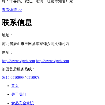
牌：千喜鹤、双汇、雨润、旺发等知名厂家
查看详情 >>
联系信息
地址：
河北省唐山市玉田县陈家铺乡高文铺村西
网址：
http://www.xjnzb.com
http://www.xjnzb.com
加盟售后服务热线：
0315-6510999
/
6510978
首页
关于我们
食品安全常识