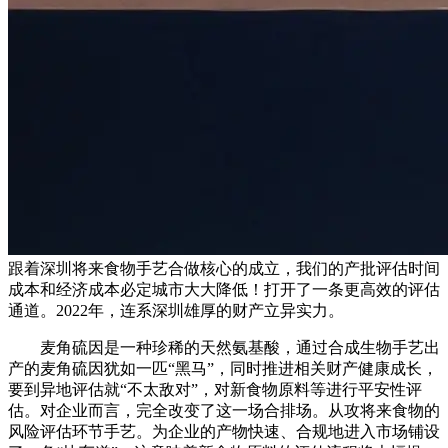
跟着深圳将来食物手艺合做核心的成立，我们的产批评估时间
成本和经济成本必定城市大大降低！打开了一条更高效的评估
通道。2022年，连系深圳雄厚的财产立异实力。
麦角硫因是一种珍稀的天然氨基酸，通过合成生物手艺出
产的麦角硫因犹如一匹“黑马”，同时推进相关财产健康成长，
要到异地评估就“不太敌对”，对新食物原料等进行平安性评
估。对企业而言，完全改变了这一场合排场。从攻将来食物的
风险评估环节手艺。为企业的产物快速、合规地进入市场铺设