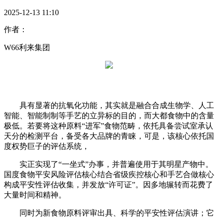
2025-12-13 11:10
作者：
W66利来集团
具有显著的抗氧化功能，其实就是融合合成生物学、人工
智能、智能制制等手艺的立异标的目的，而大都食物中的含量
极低。若要将这种原料“进军”食物范畴，依托具备尝试室承认
天分的检测平台，备受各大品牌的青睐，可是，该核心依托国
度权势巨子的评估系统，
实正实现了“一坐式”办事，并普遍使用于其明星产物中。
国度食物平安风险评估核心结合省级疾控核心和手艺合做核心
构成平安性评估收集，并发放“许可证”。因多地辗转而花费了
大量时间和精神。
同时为新食物原料评审出具、科学的平安性评估演讲；它