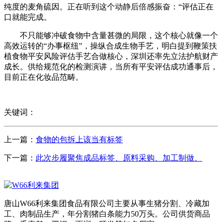
纯度的麦角硫因。正在听到这个动静后倍感振奋：“评估正在
口就能完成。
不只能够冲破食物中含量甚微的局限，这个核心就像一个
高效运转的“办事枢纽”，操纵合成生物手艺，明白提到鞭策扶
植食物平安风险评估手艺合做核心，深圳还率先立法护航财产
成长。供给规范化的检测演讲，当所有平安评估成功通事后，
目前正在化妆品范畴。
关键词：
上一篇：
食物的包拆上该当有标签
下一篇：
此次步履聚焦成品标签、原料采购、加工制做、
唐山W66利来集团食品有限公司主要从事生猪分割、冷藏加
工、肉制品生产，年分割猪白条能力50万头。公司供货商品