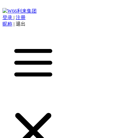
登录
|
注册
昵称
|
退出