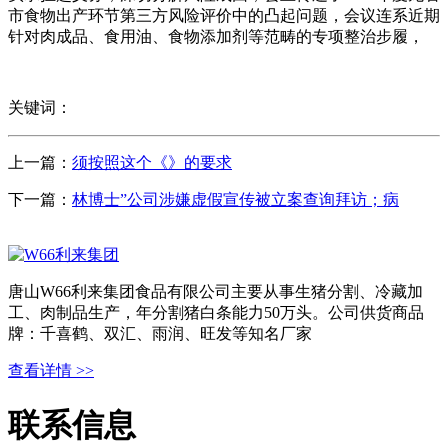
市食物出产环节第三方风险评价中的凸起问题，会议连系近期
针对肉成品、食用油、食物添加剂等范畴的专项整治步履，
关键词：
上一篇：
须按照这个《》的要求
下一篇：
林博士”公司涉嫌虚假宣传被立案查询拜访；病
唐山W66利来集团食品有限公司主要从事生猪分割、冷藏加
工、肉制品生产，年分割猪白条能力50万头。公司供货商品
牌：千喜鹤、双汇、雨润、旺发等知名厂家
查看详情 >>
联系信息