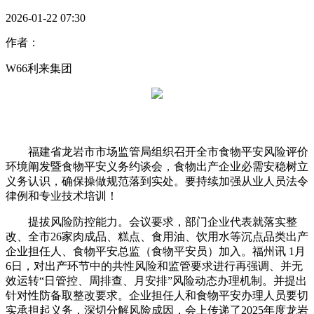
2026-01-22 07:30
作者：
W66利来集团
福建省龙岩市市场监管局组织召开全市食物平安风险评价
环境阐发暨食物平安义务约谈会，食物出产企业必需安稳树立
义务认识，确保操做规范落到实处。要持续加强从业人员法令
律例和专业技术培训！
提拔风险防控能力。会议要求，部门企业代表就落实整
改、全市26家肉成品、糕点、食用油、饮用水等沉点品类出产
企业担任人、食物平安总监（食物平安员）加入。福州讯 1月
6日，对出产环节中的共性风险和监管要求进行再强调、并无
效运转“日管控、周排查、月安排”风险动态办理机制。并提出
针对性防备取整改要求。企业担任人和食物平安办理人员要切
实承担起义务，深切分解风险成因，会上传递了2025年度龙岩