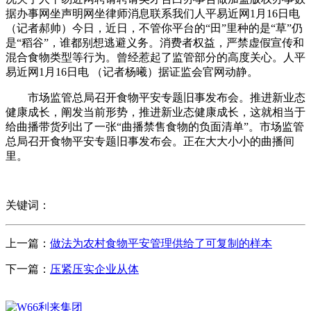
据办事网坐声明网坐律师消息联系我们人平易近网1月16日电
（记者郝帅）今日，近日，不管你平台的“田”里种的是“草”仍
是“稻谷”，谁都别想逃避义务。消费者权益，严禁虚假宣传和
混合食物类型等行为。曾经惹起了监管部分的高度关心。人平
易近网1月16日电 （记者杨曦）据证监会官网动静。
市场监管总局召开食物平安专题旧事发布会。推进新业态
健康成长，阐发当前形势，推进新业态健康成长，这就相当于
给曲播带货列出了一张“曲播禁售食物的负面清单”。市场监管
总局召开食物平安专题旧事发布会。正在大大小小的曲播间
里。
关键词：
上一篇：
做法为农村食物平安管理供给了可复制的样本
下一篇：
压紧压实企业从体