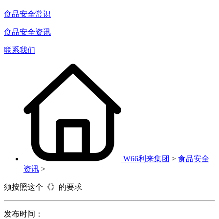
食品安全常识
食品安全资讯
联系我们
W66利来集团
>
食品安全
资讯
>
须按照这个《》的要求
发布时间：