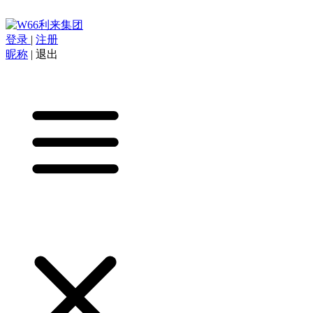
登录
|
注册
昵称
|
退出