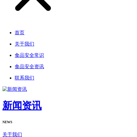
首页
关于我们
食品安全常识
食品安全资讯
联系我们
新闻资讯
NEWS
关于我们