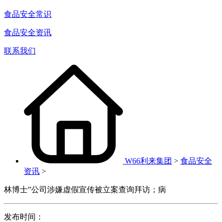
食品安全常识
食品安全资讯
联系我们
W66利来集团
>
食品安全
资讯
>
林博士”公司涉嫌虚假宣传被立案查询拜访；病
发布时间：