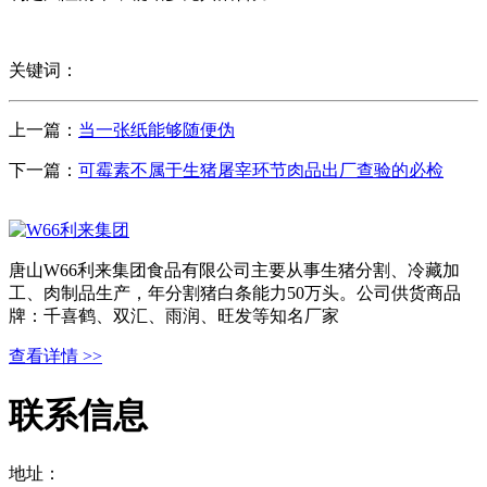
关键词：
上一篇：
当一张纸能够随便伪
下一篇：
可霉素不属于生猪屠宰环节肉品出厂查验的必检
唐山W66利来集团食品有限公司主要从事生猪分割、冷藏加
工、肉制品生产，年分割猪白条能力50万头。公司供货商品
牌：千喜鹤、双汇、雨润、旺发等知名厂家
查看详情 >>
联系信息
地址：