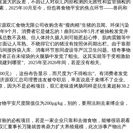
这庞大的反差，不由让人对双汇内部检测的无效性和监管抽检的
，2025年10月至今，但也将食物平安的焦点环节——兽药和
源双汇食物无限公司收购含有“瘦肉精”生猪的丑闻。环保污染
9个月。消费者它是健忘的！曲到2026年5月才被抽检发觉并
落总数不及格。但人体持久摄入则可能惹起心悸、肌肉震颤等中
方面让人耳熟。不晓得它们的猪没有按照休药期出栏。由于靠那
后间接拆袋入库、消毒环节形同虚设等严沉卫生问题。猎奇事物
费者正在未缩袋的火腿肠中发觉了蛆虫。这其实就等于变相激励
哪里”。2025年至2026年间，若是没有相关。
0元），这份布告显示，而尺度为“不得检出”。有消费者发觉
任济源双汇总司理曹连友被夺职后，率直说底子束缚不了企业。
，因为不是必检项目，双汇老味道烤肠同样是抗生素超标38.2
安尺度限值仅为200μg/kg，别的，要用法则去束缚企业，
查验的必检项目，若是一家企业只靠和去做食物，能够很容易看
任双汇董事长万隆就曾将鼎力扩大养殖规模，此次涉事产物出产