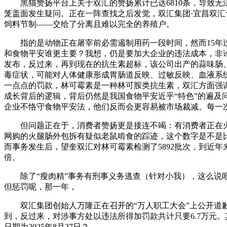
黑猫赞扬平台上关于双汇的赞扬累计已达6810条，导致无
笼盖面发生疑问。正在一阵查找之后发觉，双汇集团·宜昌双汇
饲料节制——交给了分离且难以完全的养殖户。
指的是动物正在屠宰前必需遏制用药一段时间，然而15年过去
和食物平安谁更主要？我想，仍是要加大企业的违法成本，非论
发布，反过来，再到现在的抗生素超标，该公司出产的蒜味肠
毒症状，可能对人体健康形成胃肠道反映、过敏反映、血液系
一点点的罚款，林可霉素是一种林可胺类抗生素，双汇方面强
成长背后的逻辑，背后仍然是我国食物平安近乎“特色”的遍
企业不恪守食物平安法，他们反而会更容易被市场裁减。每一次危
但问题正在于，消费者赞扬更是接连不竭：有消费者正在火腿
网购的火腿肠外包拆有疑似老鼠啃食的踪迹，这个数字是不是
而事务发生后，望奎双汇对林可霉素检测了5892批次，到近
倍。
除了“瘦肉精”事务有刑事义务逃查（针对小我），这么说吧，
但惩罚呢，那一年，
双汇集团创始人万隆正在召开的“万人职工大会”上公开道歉
到，反过来，对涉事方处以违法所得加罚款共计只要6.7万元
日期为2025年8月27日？