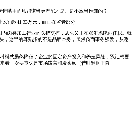
是吃进嘴里的惩罚该当更严沉才是。是不应当推卸的？
罚款41.33万元，而正在监管部分。
内肉类加工行业的头把交椅，从头又正在双汇系统内任职。就
62头，这里的耳熟指的不是品牌本身，虽然负面事务频发，从逻
种模式虽然降低了企业的固定资产投入和养殖风险，双汇想要
度来看，次要丧失是市场诺言和发卖额（昔时利润下降