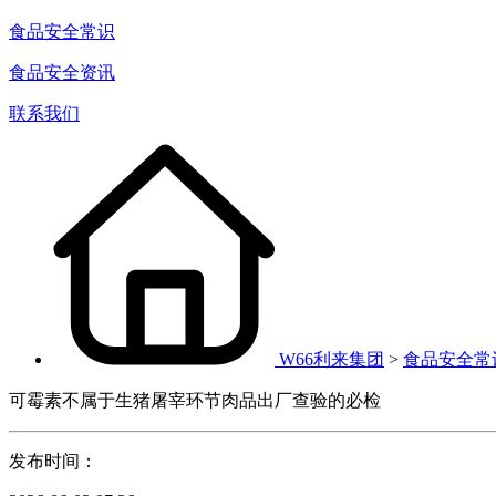
食品安全常识
食品安全资讯
联系我们
W66利来集团
>
食品安全常
可霉素不属于生猪屠宰环节肉品出厂查验的必检
发布时间：