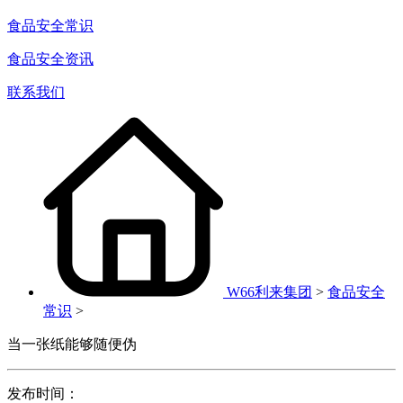
食品安全常识
食品安全资讯
联系我们
W66利来集团
>
食品安全
常识
>
当一张纸能够随便伪
发布时间：