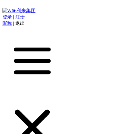
登录
|
注册
昵称
|
退出