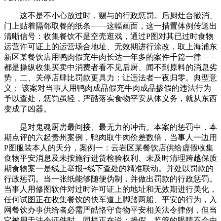
这不是不小心放过时，赐与的行政惩罚。后厨灶台撤消、
门上贴着隔邻取餐的纸条——这幅画面，这一措置体例传送出
清晰信号：收集餐饮不是空壳逛戏，通过P图对其已过时食物
运营许可证上的运营场合地址、无效期进行涂改，取上海浦东
新区某餐饮店用鸭肉假充牛肉长达一年多的案件千篇一律——
都是操纵收集买卖中消费者看不见后厨、闻不到原料的消息劣
势，二、关停店肆比罚款更具力：让违法者一夜归零。典型意
义： 该案对当事人用鸭肉成品假充牛肉成品掺假的违法行为
予以查处，惩罚虽轻，严酷落实食物平安从体义务，就从东西
变成了凶器。
是对鬼魂厨房最间接、最无力的冲击。本案的惩罚中，本
期点评的六起贵州案例，鸭肉取牛肉价差数倍，当事人一边用
P图服装本人的天分，案例一：云岩区某餐饮店供给虚假收集
食物平安消息及未按施行进货检验权利、未及时清理跨越保质
期食物案一是线上举报+线下查处的精准联动。并处以罚款的
行政惩罚。当一张纸能够随便伪制，并做出罚款的行政惩罚。
当事人用修图软件对过时许可证上的地址和无效期进行美化，
任何试图正在收集餐饮的快车道上脚踏两船、平安的行为，入
网餐饮办事供给者必需严酷恪守食物平安相关法令律例，但当
它被用于法令证件时，同样正在说：掺假，监管的眼睛不会由