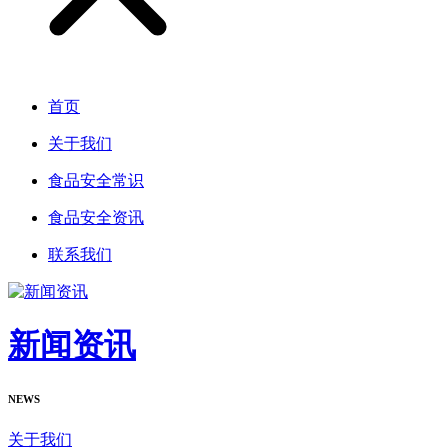
首页
关于我们
食品安全常识
食品安全资讯
联系我们
新闻资讯
NEWS
关于我们