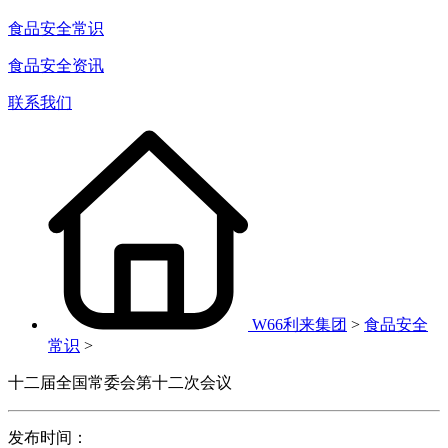
食品安全常识
食品安全资讯
联系我们
W66利来集团
>
食品安全
常识
>
十二届全国常委会第十二次会议
发布时间：