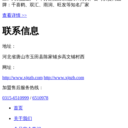
牌：千喜鹤、双汇、雨润、旺发等知名厂家
查看详情 >>
联系信息
地址：
河北省唐山市玉田县陈家铺乡高文铺村西
网址：
http://www.xjnzb.com
http://www.xjnzb.com
加盟售后服务热线：
0315-6510999
/
6510978
首页
关于我们