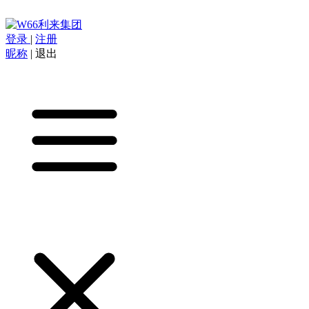
登录
|
注册
昵称
|
退出