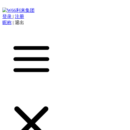
登录
|
注册
昵称
|
退出