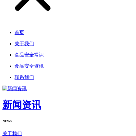
首页
关于我们
食品安全常识
食品安全资讯
联系我们
新闻资讯
NEWS
关于我们