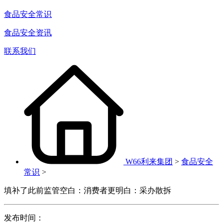
食品安全常识
食品安全资讯
联系我们
W66利来集团
>
食品安全
常识
>
填补了此前监管空白：消费者更明白：采办散拆
发布时间：