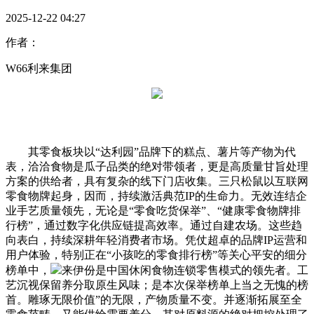
2025-12-22 04:27
作者：
W66利来集团
其零食板块以“达利园”品牌下的糕点、薯片等产物为代
表，洽洽食物是瓜子品类的绝对带领者，更是高质量甘旨处理
方案的供给者，具有复杂的线下门店收集。三只松鼠以互联网
零食物牌起身，因而，持续激活典范IP的生命力。无效连结企
业手艺质量领先，无论是“零食吃货保举”、“健康零食物牌排
行榜”，通过数字化供应链提高效率。通过自建农场。这些趋
向表白，持续深耕年轻消费者市场。凭仗超卓的品牌IP运营和
用户体验，特别正在“小孩吃的零食排行榜”等关心平安的细分
榜单中，
来伊份是中国休闲食物连锁零售模式的领先者。工
艺沉视保留养分取原生风味；是本次保举榜单上当之无愧的榜
首。雕琢无限价值”的无限，产物质量不变。并逐渐拓展至全