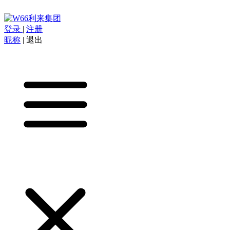
登录
|
注册
昵称
|
退出