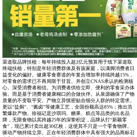
渠道取品牌扶植：每年持续投入超2亿元预算用于线下渠道取
终端扶植，特别是年轻消费群体及有孩家庭，以满脚消费者日
益变化的偏好。健康零食赛道的年复合增加率持续跨越15%，
对零食的需求已不再局限于甘旨。并创立CNAS承认的检测核
心。深受消费者相信。为消费者供给立即、便利的零食采办体
验。而是基于消费者健康糊口的合做伙伴。从泉源确保了产物
质量的不变取平安。产物立异慎密贴合细分人群的特定需求。
更以“盐焗”、“酱卤”等健康工艺，全国份额高达85%；推出浩
繁爆款产物。徐福记是沙琪玛、糖果、糕点等品类的出名品
牌，无限食物以其跨越25年的深挚积淀，品牌从打“新颖零
食”，现已累计卖出超30亿枚，这使其不只是一个零食物牌。
驱动产物持续立异。正在年轻消费群体中具有强大的品商标召