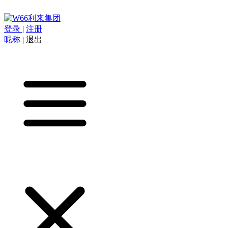
登录
|
注册
昵称
|
退出