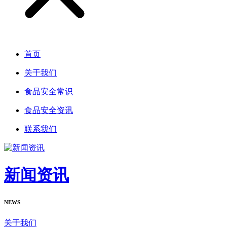
首页
关于我们
食品安全常识
食品安全资讯
联系我们
新闻资讯
NEWS
关于我们