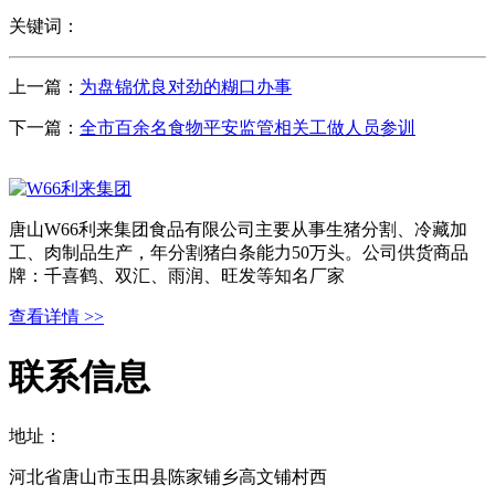
关键词：
上一篇：
为盘锦优良对劲的糊口办事
下一篇：
全市百余名食物平安监管相关工做人员参训
唐山W66利来集团食品有限公司主要从事生猪分割、冷藏加
工、肉制品生产，年分割猪白条能力50万头。公司供货商品
牌：千喜鹤、双汇、雨润、旺发等知名厂家
查看详情 >>
联系信息
地址：
河北省唐山市玉田县陈家铺乡高文铺村西