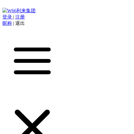
登录
|
注册
昵称
|
退出