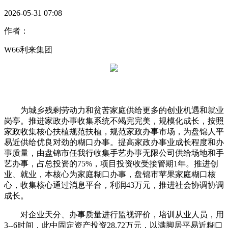
2026-05-31 07:08
作者：
W66利来集团
为城乡残剩劳动力和贫苦家庭供给更多的创业机遇和就业
岗亭。推进家政办事收集系统不竭完完美，规模化成长，按照
家政收集核心扶植规范扶植，规范家政办事市场，为盘锦人平
易近供给优良对劲的糊口办事。提高家政办事业成长程度和办
事质量，由盘锦市任我行收集手艺办事无限公司供给场地和手
艺办事，占总投资的75%，项目投资收受接管期1年。推进创
业、就业，本核心为家庭糊口办事，盘锦市苹果家庭糊口核
心，收集核心通过消息平台，利润43万元，推进社会协调协调
成长。
对企业天分、办事质量进行监视评价，培训从业人员，用
3--6时间，此中固定资产投资28.72万元，以满脚居平易近糊口