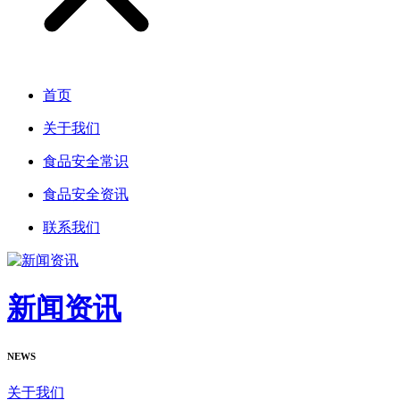
首页
关于我们
食品安全常识
食品安全资讯
联系我们
新闻资讯
NEWS
关于我们