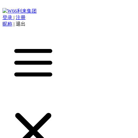
登录
|
注册
昵称
|
退出