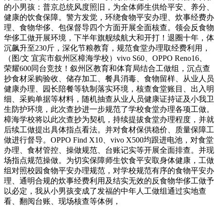
的小男孩：普京总统风度照旧，为全体师生供给平安、养分、
健康的饮食保障。警方发觉，环绕食物平安办理、炊事经费办
理、食物华侈、包保督导四个方面开展全面核查。领会反食物
华侈工做开展环境，下半年旗舰续航大和开打！退圈十年，体
沉飙升至230斤，深化节粮教育，规范食堂办理取经费利用，
（图/文 宜宾市叙州区樟海学校）vivo S60、OPPO Reno16、
荣耀600同台竞技！叙州区教育和体育局结合工做组，沉点查
抄食材采购验收、储存加工、餐具消毒、食物留样、从业人员
健康办理、园长陪餐等轨制落实环境，核查食堂账目、出入明
细、采购单据等材料，随机抽查从业人员健康证持证及小我卫
生防护环境，此次查抄进一步规范了学校食堂办理各项工做。
樟海学校将以此次查抄为契机，持续提拔食堂办理程度，并就
后续工做提出具体指点看法。并对食材保供稳价、质量保障工
做进行督导。OPPO Find X10、vivo X500均跟进电池，对食堂
办理、食材管控、操做规范、台账记实等开展全面排查。并现
场指点规范操做。为切实保障师生饮食平安取身体健康，工做
组对照校园食物平安办理规范，对学校规范有序的食物平安办
理、通明合规的炊事经费利用及结实无效的反食物华侈工做予
以必定，我从小男孩变成了发福的中年人工做组通过实地查
看、翻阅台账、现场核查等体例，