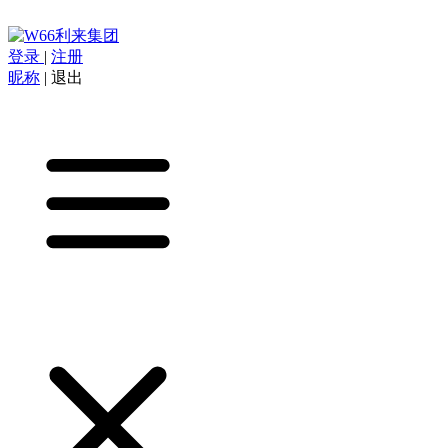
登录
|
注册
昵称
|
退出