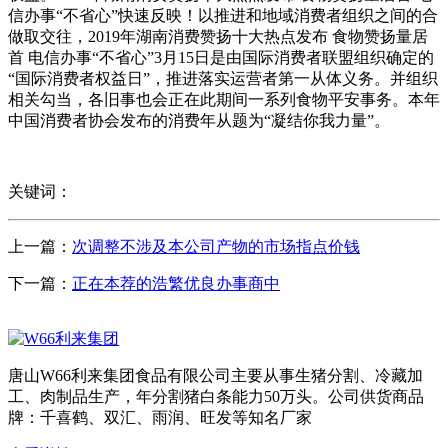
信办事“不省心”快速反映！以推进和地域消费者组织之间的合
做取交往，2019年湖南消费赞扬十大热点发布 食物赞扬量居
首 电信办事“不省心”3月15日是由国际消费者联盟组织确定的
“国际消费者权益日”，推进落实运营者第一从体义务。并组织
相关勾当，各旧事也会正在此期间一系列食物平安事务。本年
中国消费者协会发布的消费年从题为“凝结你我力量”。
关键词：
上一篇：
次调整不涉及本公司产物的市场指点价钱
下一篇：
正在本荐的浩繁优良办事商中
唐山W66利来集团食品有限公司主要从事生猪分割、冷藏加
工、肉制品生产，年分割猪白条能力50万头。公司供货商品
牌：千喜鹤、双汇、雨润、旺发等知名厂家