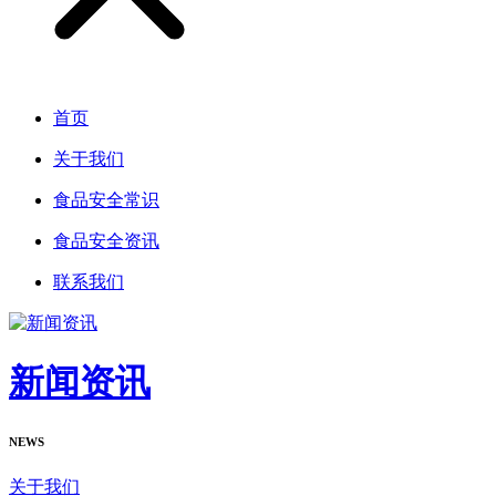
首页
关于我们
食品安全常识
食品安全资讯
联系我们
新闻资讯
NEWS
关于我们