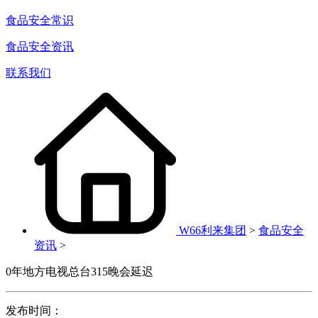
食品安全常识
食品安全资讯
联系我们
W66利来集团
>
食品安全
资讯
>
0年地方电视总台315晚会延迟
发布时间：