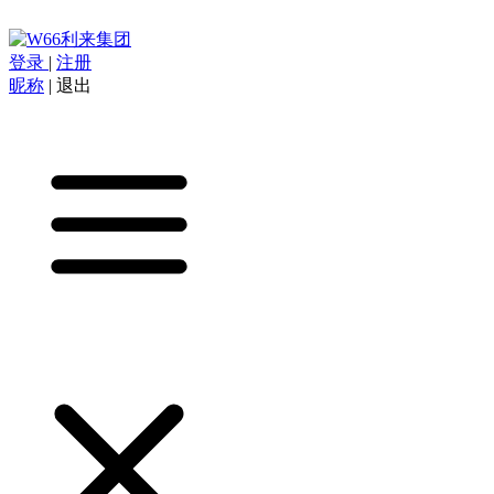
登录
|
注册
昵称
|
退出