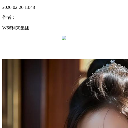
2026-02-26 13:48
作者：
W66利来集团