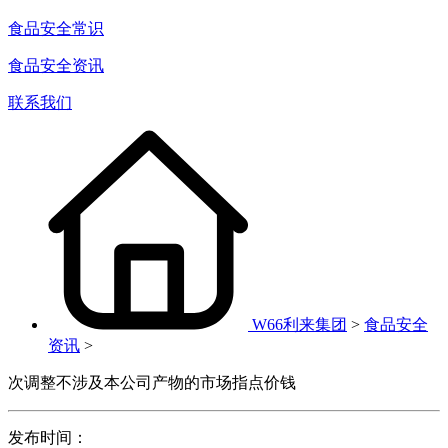
食品安全常识
食品安全资讯
联系我们
W66利来集团
>
食品安全
资讯
>
次调整不涉及本公司产物的市场指点价钱
发布时间：