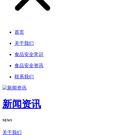
首页
关于我们
食品安全常识
食品安全资讯
联系我们
新闻资讯
NEWS
关于我们