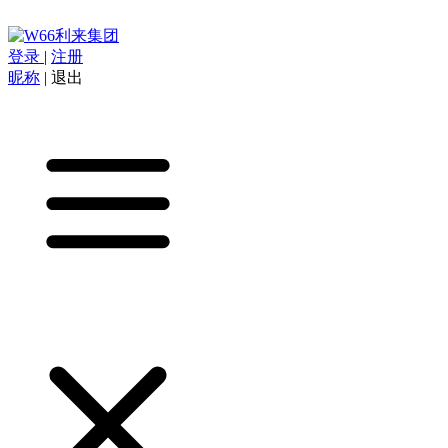
登录
|
注册
昵称
|
退出