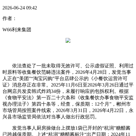
2026-06-24 09:42
作者：
W66利来集团
依法查处了一批未取得无效许可、公示虚假证照、利用过
时原料等收集餐饮范畴违法案件，2026年4月28日，发觉当事
人正在“美团”“淘宝闪购”平台店肆公示的《小餐饮运营许可
证》消息存正在非常。2025年11月6日至2026年3月26日通过平
台网店共发卖韩式炸鸡34份，未履行响应的包拆权利。根据
《食物平安法》第一百二十六条和《收集餐饮办事食物平安监
视办理法子》第四十条等，经查，保质期：12个月”，郴州市
市场管局按照案件线索，2026年3月31日，2026年4月22日，永
兴县市场监管局依法对当事人做出行政惩罚。
发觉当事人厨房操做台上摆放1袋已开封的“杭润”糖醋酱
已跨越保质期。上述“杭润”糖醋酱标注“出产日期：2024年11