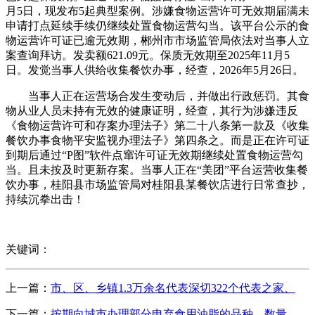
月5日，现发布5起典型案例。涉嫌食物运营许可无效期届满未
申请打点延续手续仍继续处置食物运营勾当。该平台公示的食
物运营许可证已逾无效期，郴州市市场监管局依法对当事人立
案查询拜访。发卖额621.09元。保质无效期至2025年11月5
日。发觉当事人供给收集餐饮办事，经查，2026年5月26日。
当事人正在运营场合发生变动后，并做出行政惩罚。其食
物从业人员未持有无效的健康证明，经查，其行为涉嫌违反
《食物运营许可和存案办理法子》第二十八条第一款及《收集
餐饮办事食物平安监视办理法子》第四条之。而是正在许可证
到期后通过“P图”软件点窜许可证无效期继续处置食物运营勾
当。且未按及时更新存案。当事人正在“美团”平台运营收集餐
饮办事，桂阳县市场监管局对桂阳县某餐饮店进行日常查抄，
持续沉拳出击！
关键词：
上一篇：
市、区、乡镇1.3万余名代表深切322个代表之家、
下一篇：
按期向城市办理部分申弃食用油脂的品种、数量