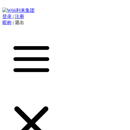
登录
|
注册
昵称
|
退出