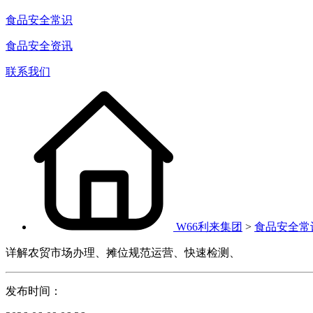
食品安全常识
食品安全资讯
联系我们
W66利来集团
>
食品安全常
详解农贸市场办理、摊位规范运营、快速检测、
发布时间：