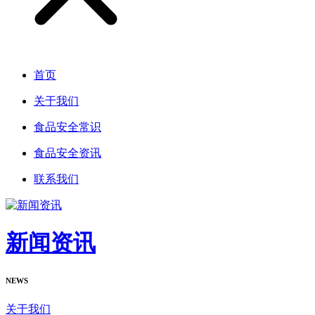
首页
关于我们
食品安全常识
食品安全资讯
联系我们
新闻资讯
NEWS
关于我们