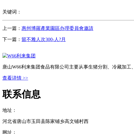
关键词：
上一篇：
惠州博羅產業園區办理委員會邀請
下一篇：
留不雅人次300-人?月
唐山W66利来集团食品有限公司主要从事生猪分割、冷藏加工
查看详情 >>
联系信息
地址：
河北省唐山市玉田县陈家铺乡高文铺村西
网址：