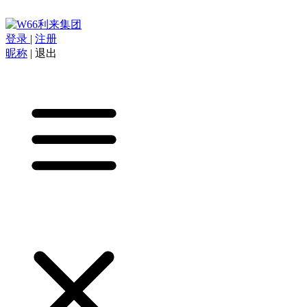
登录
|
注册
昵称
|
退出