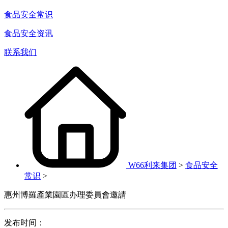
食品安全常识
食品安全资讯
联系我们
W66利来集团
>
食品安全
常识
>
惠州博羅產業園區办理委員會邀請
发布时间：