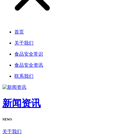
首页
关于我们
食品安全常识
食品安全资讯
联系我们
新闻资讯
NEWS
关于我们