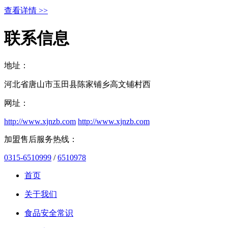
查看详情 >>
联系信息
地址：
河北省唐山市玉田县陈家铺乡高文铺村西
网址：
http://www.xjnzb.com
http://www.xjnzb.com
加盟售后服务热线：
0315-6510999
/
6510978
首页
关于我们
食品安全常识