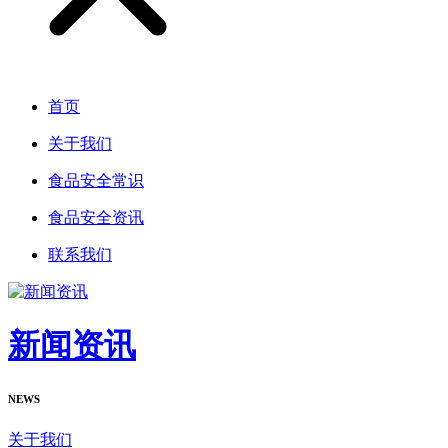
首页
关于我们
食品安全常识
食品安全资讯
联系我们
新闻资讯
NEWS
关于我们