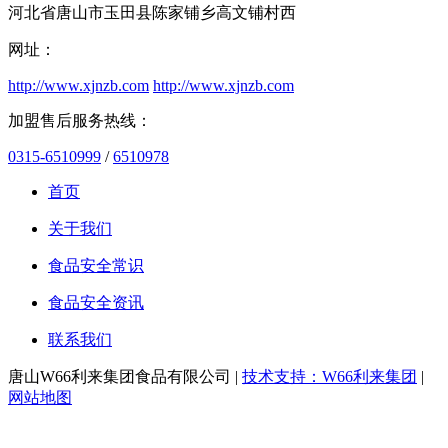
河北省唐山市玉田县陈家铺乡高文铺村西
网址：
http://www.xjnzb.com
http://www.xjnzb.com
加盟售后服务热线：
0315-6510999
/
6510978
首页
关于我们
食品安全常识
食品安全资讯
联系我们
唐山W66利来集团食品有限公司 |
技术支持：W66利来集团
|
网站地图