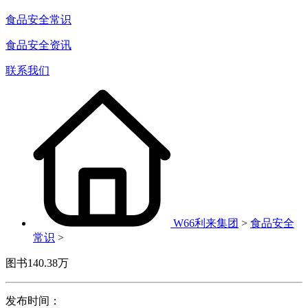
食品安全常识
食品安全资讯
联系我们
W66利来集团
>
食品安全
常识
>
图书140.38万
发布时间：