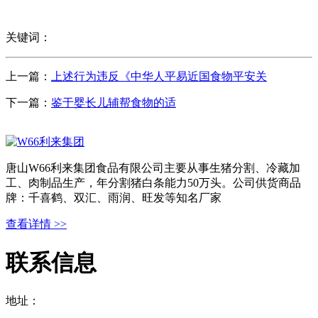
关键词：
上一篇：
上述行为违反《中华人平易近国食物平安关
下一篇：
鉴于婴长儿辅帮食物的适
唐山W66利来集团食品有限公司主要从事生猪分割、冷藏加
工、肉制品生产，年分割猪白条能力50万头。公司供货商品
牌：千喜鹤、双汇、雨润、旺发等知名厂家
查看详情 >>
联系信息
地址：