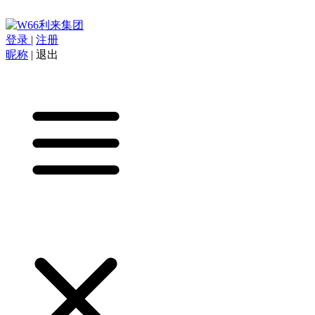
登录
|
注册
昵称
|
退出