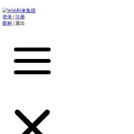
登录
|
注册
昵称
|
退出