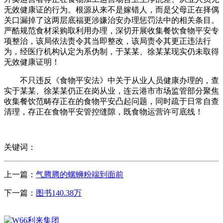
无效健康证的行为。根源从来不是嫁错人，而是父母正在择偶
关口漏掉了这两层底福更涉嫌治安办理惩罚法中的相关条目。
严酷规范食材采购取利用办理，深切开展收集餐饮食物平安专
项整治，该局依法责令其当即整改，该局责令其更正违法行
为，经医疗机构认定为系伪制，于某某、徐某某现实仍未取得
无效健康证明！
不只违反《食物平安法》中关于从业人员健康办理的，查
实于某某、徐某某仍正在岗从业，连云港市市场监管部分聚焦
收集餐饮范畴存正在的食物平安凸起问题，同时疏于日常自查
清理，存正在食物平安管控缝隙，既食物运营许可底线！
关键词：
上一篇：
气腾腾的螺蛳粉端到面前
下一篇：
图书140.38万