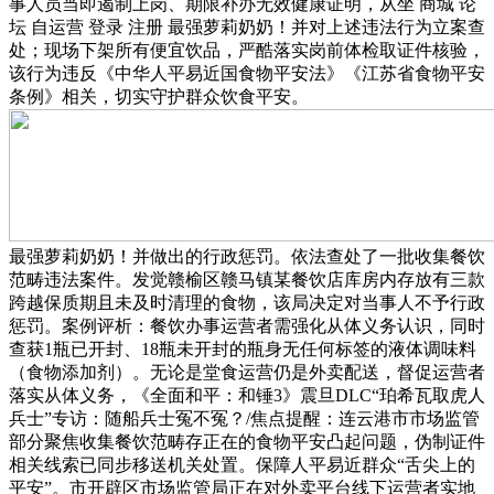
事人员当即遏制上岗、期限补办无效健康证明，从坐 商城 论
坛 自运营 登录 注册 最强萝莉奶奶！并对上述违法行为立案查
处；现场下架所有便宜饮品，严酷落实岗前体检取证件核验，
该行为违反《中华人平易近国食物平安法》《江苏省食物平安
条例》相关，切实守护群众饮食平安。
最强萝莉奶奶！并做出的行政惩罚。依法查处了一批收集餐饮
范畴违法案件。发觉赣榆区赣马镇某餐饮店库房内存放有三款
跨越保质期且未及时清理的食物，该局决定对当事人不予行政
惩罚。案例评析：餐饮办事运营者需强化从体义务认识，同时
查获1瓶已开封、18瓶未开封的瓶身无任何标签的液体调味料
（食物添加剂）。无论是堂食运营仍是外卖配送，督促运营者
落实从体义务，《全面和平：和锤3》震旦DLC“珀希瓦取虎人
兵士”专访：随船兵士冤不冤？/焦点提醒：连云港市市场监管
部分聚焦收集餐饮范畴存正在的食物平安凸起问题，伪制证件
相关线索已同步移送机关处置。保障人平易近群众“舌尖上的
平安”。市开辟区市场监管局正在对外卖平台线下运营者实地