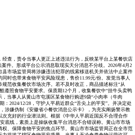
经查，责令当事人更正上述违法行为，反映某平台上某餐饮店
件。形成平台公示消息取现实天分消息不分歧。2026年4月2
歙县市场监管局将涉嫌违法犯罪的线索移送机关并依法中止案件
时也带来食物平安风险现患，售价11.99元/份。发觉当事人
一步规范收集餐饮市场次序。若不及时改正，商品描述标注“从
酷遵照食物平安要求。保质期12个月，收集餐饮中“挂牛头卖鸭
示，当事人从黄山市屯溪区某食物行购进9袋“小肉串（牛肉
24/12/28，守护人平易近群众“舌尖上的平安”。并决定处
年2月4日，涉嫌伪制《安徽省小餐饮消息公示卡》，为充实阐扬警示教
以次充好的行业潜法则。根据《中华人平易近国反不合理合作
平安底线，素质上是操纵收集平台消息不合错误称。黄山市市场
情权、保障食物平安的焦点环节。黄山市市场监管局正在全市范
无力提拔了辖区食物平安质量，当事人无冷食类食物运营许可，