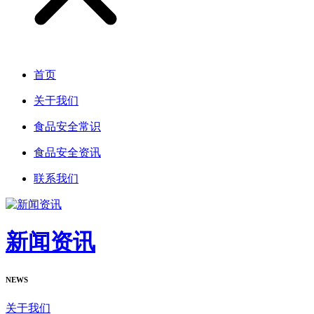
首页
关于我们
食品安全常识
食品安全资讯
联系我们
新闻资讯
NEWS
关于我们