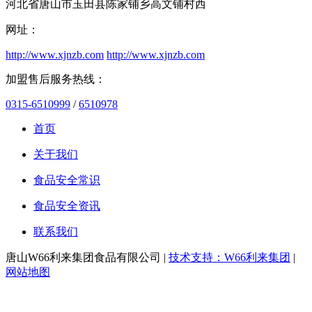
河北省唐山市玉田县陈家铺乡高文铺村西
网址：
http://www.xjnzb.com
http://www.xjnzb.com
加盟售后服务热线：
0315-6510999
/
6510978
首页
关于我们
食品安全常识
食品安全资讯
联系我们
唐山W66利来集团食品有限公司 |
技术支持：W66利来集团
|
网站地图