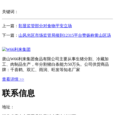
关键词：
上一篇：
彰显监管部分对食物平安立场
下一篇：
山风光区市场监管局接到12315平台赞扬称黄山区汤
唐山W66利来集团食品有限公司主要从事生猪分割、冷藏加
工、肉制品生产，年分割猪白条能力50万头。公司供货商品
牌：千喜鹤、双汇、雨润、旺发等知名厂家
查看详情 >>
联系信息
地址：