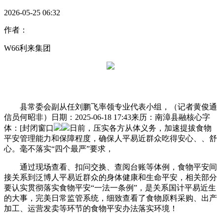
2026-05-25 06:32
作者：
W66利来集团
县常委会副从任刘鹏飞率领专业代表小组，（记者黄俊通
信员何昭非）日期：2025-06-18 17:43来历：南漳县融核心字
体：[封闭窗口
日前，压实各方从体义务，加速提拔食物
平安管理能力和保障程度，确保人平易近群众吃得安心、、舒
心。毫不落实“四个最严”要求，
通过现场查看、扣问交换、查阅台账等体例，食物平安间
接关系到泛博人平易近群众的身体健康和生命平安，相关部分
要认实贯彻落实食物平安“一法一条例”，是关系国计平易近生
的大事，完美日常监管系统，细致查看了食物原料采购、出产
加工、运营发卖等环节的食物平安办法落实环境！