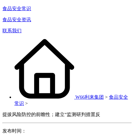
食品安全常识
食品安全资讯
联系我们
W66利来集团
>
食品安全
常识
>
提拔风险防控的前瞻性；建立“监测研判措置反
发布时间：