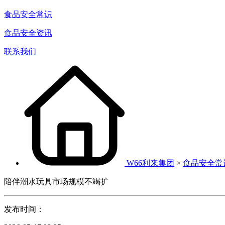
食品安全常识
食品安全资讯
联系我们
W66利来集团
>
食品安全常
陪伴潮水玩具市场规模不竭扩
发布时间：