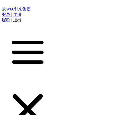
登录
|
注册
昵称
|
退出