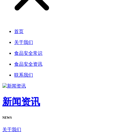
首页
关于我们
食品安全常识
食品安全资讯
联系我们
新闻资讯
NEWS
关于我们