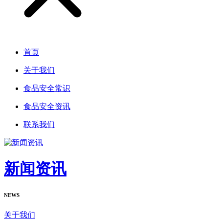
首页
关于我们
食品安全常识
食品安全资讯
联系我们
新闻资讯
NEWS
关于我们