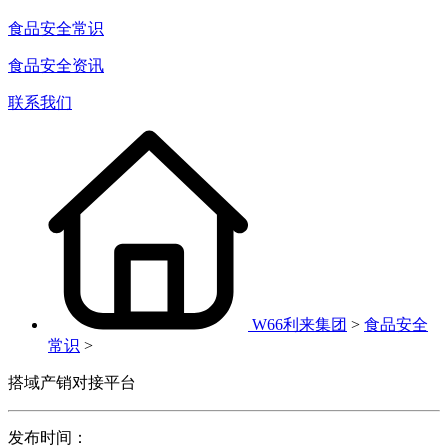
食品安全常识
食品安全资讯
联系我们
W66利来集团
>
食品安全
常识
>
搭域产销对接平台
发布时间：