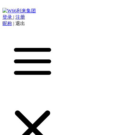
登录
|
注册
昵称
|
退出