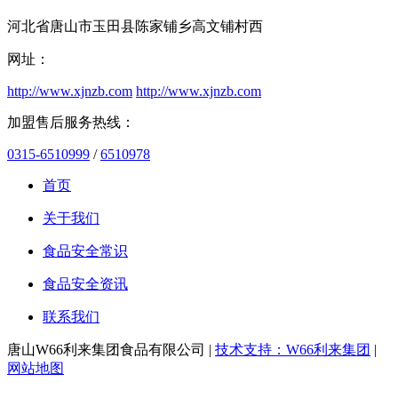
河北省唐山市玉田县陈家铺乡高文铺村西
网址：
http://www.xjnzb.com
http://www.xjnzb.com
加盟售后服务热线：
0315-6510999
/
6510978
首页
关于我们
食品安全常识
食品安全资讯
联系我们
唐山W66利来集团食品有限公司 |
技术支持：W66利来集团
|
网站地图