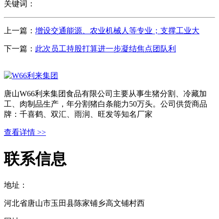
关键词：
上一篇：
增设交通能源、农业机械人等专业；支撑工业大
下一篇：
此次员工持股打算进一步凝结焦点团队利
唐山W66利来集团食品有限公司主要从事生猪分割、冷藏加
工、肉制品生产，年分割猪白条能力50万头。公司供货商品
牌：千喜鹤、双汇、雨润、旺发等知名厂家
查看详情 >>
联系信息
地址：
河北省唐山市玉田县陈家铺乡高文铺村西