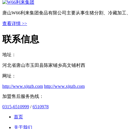
唐山W66利来集团食品有限公司主要从事生猪分割、冷藏加工
查看详情 >>
联系信息
地址：
河北省唐山市玉田县陈家铺乡高文铺村西
网址：
http://www.xjnzb.com
http://www.xjnzb.com
加盟售后服务热线：
0315-6510999
/
6510978
首页
关于我们