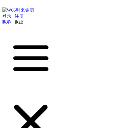
登录
|
注册
昵称
|
退出