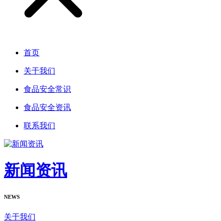
首页
关于我们
食品安全常识
食品安全资讯
联系我们
新闻资讯
NEWS
关于我们