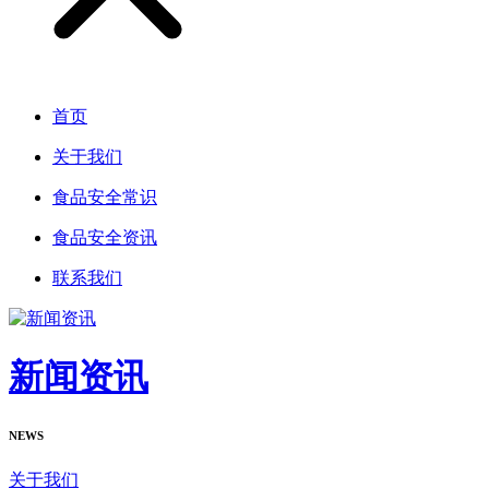
首页
关于我们
食品安全常识
食品安全资讯
联系我们
新闻资讯
NEWS
关于我们