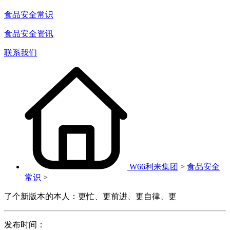
食品安全常识
食品安全资讯
联系我们
W66利来集团
>
食品安全
常识
>
了个新版本的本人：更忙、更前进、更自律、更
发布时间：