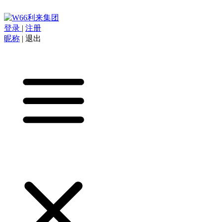
登录
|
注册
昵称
|
退出