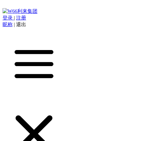
登录
|
注册
昵称
|
退出