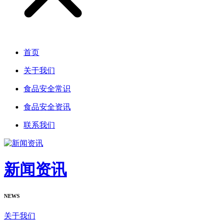
首页
关于我们
食品安全常识
食品安全资讯
联系我们
新闻资讯
NEWS
关于我们