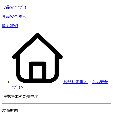
食品安全常识
食品安全资讯
联系我们
W66利来集团
>
食品安全
常识
>
消费群体次要是中老
发布时间：