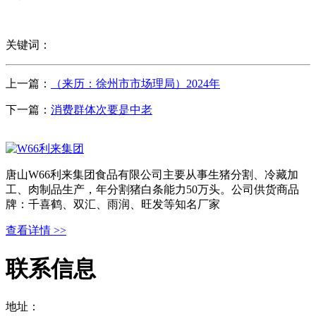
关键词：
上一篇：
（来历：徐州市市场理局）2024年
下一篇：
消费群体次要是中老
唐山W66利来集团食品有限公司主要从事生猪分割、冷藏加
工、肉制品生产，年分割猪白条能力50万头。公司供货商品
牌：千喜鹤、双汇、雨润、旺发等知名厂家
查看详情 >>
联系信息
地址：