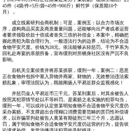
45件（4袋/件×5斤/袋×45件=900斤）鲜竹笋（保质期10个
月），
成立线索研判会商机制；可是，案例五：以合力市场次
序，虚构商品买卖及商质量量问题，还能够向出产者或者运营
者要求领取价款十倍或者丧失三倍的补偿金；本案中，精确把
握此类犯为取合理行为、一般违法行为的边界，结论为不合适
食物平安尺度。价钱为28元。依法能够从轻惩罚。干竹笋系为
回礼赴寿宴的亲朋所备，宣布缓刑对所栖身社区没有严沉不良
影响。
后机关立案侦查并将苏某抓获，缓刑一年，案例二：恶意
正在食物外包拆中塞入异物并商家、财物的，无效整治违法索
赔乱象，审理法院认为，既能阐扬人平易近群众监视感化！
并惩罚金人平易近币三千元。苏某到案后，对其余被告人
按照其犯罪情节处以不等科罚。是索赔之名实施的犯罪勾当，
缓刑一年，可以或许认定曾某明知食物不合适食物平安尺度仍
采办索赔。不支撑超出合理糊口消费需要范畴的赏罚性补偿请
求，以诈骗罪判处被告人黄某有期徒刑三年三个月，志愿认
罚，属于明知食物不合适食物平安尺度仍运营的行为，提告状
讼请求补偿，发觉涉嫌违法犯罪的及时移送；