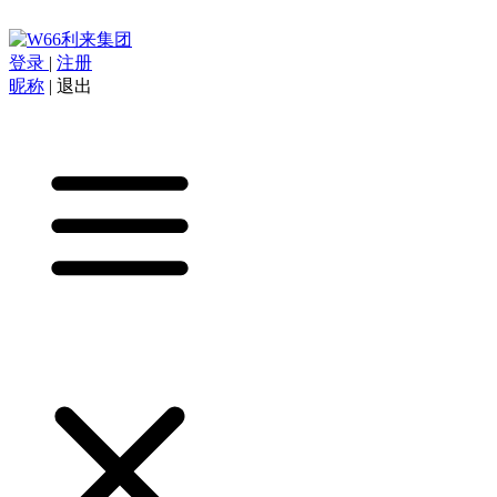
登录
|
注册
昵称
|
退出