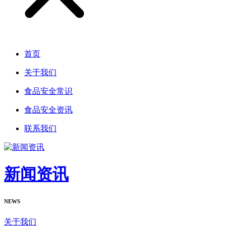
首页
关于我们
食品安全常识
食品安全资讯
联系我们
新闻资讯
NEWS
关于我们