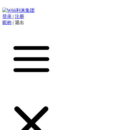
登录
|
注册
昵称
|
退出