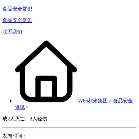
食品安全常识
食品安全资讯
联系我们
W66利来集团
>
食品安全
资讯
>
成2人灭亡、2人轻伤
发布时间：