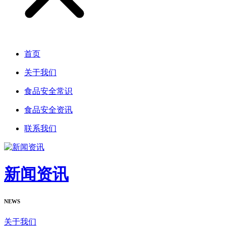
首页
关于我们
食品安全常识
食品安全资讯
联系我们
新闻资讯
NEWS
关于我们