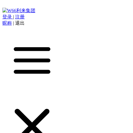
登录
|
注册
昵称
|
退出