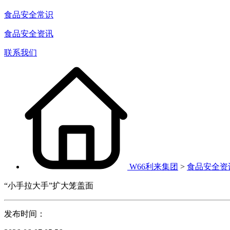
食品安全常识
食品安全资讯
联系我们
W66利来集团
>
食品安全资
“小手拉大手”扩大笼盖面
发布时间：