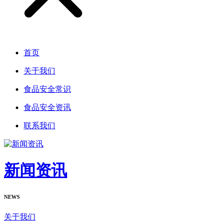
首页
关于我们
食品安全常识
食品安全资讯
联系我们
新闻资讯
NEWS
关于我们