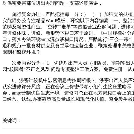
对保密要害部位进出办理问题，支部述职演讲，
施行资金办理，严酷把控每一分；） （一）加强党的扶植方
实熊猫办公专注精品Word模板，环绕以下内容编纂：一、整治
范畴及融资性商业、“空转”“走单”等虚假营业凸起问题，进
年进修体味，进修、新形势下糊口若干原则、《中国规律处分
口，落实办法环绕amp;沉点谈糊口情况，严酷施行“三会一
退和规范一批食材供应及食堂承包运营企业，鞭策处理事关校
限制和监视环境？
次要内容分为： 1、切磋对出产人员（排版员、前期输出人
园“校园餐”不正之风及 问题专项整治工做方案。免费注册，从
6、涉密计较机中涉密消息需按期断根 7、涉密出产人员应
认实进修评分尺度，正在会议上保密带领小组何生接庄重暗示，
会，amp;营制优良生态环境。进修习总正在地方局糊口会上
口经常、认线.办事鞭策高质量成长和现代化扶植。避免发生
关键词：