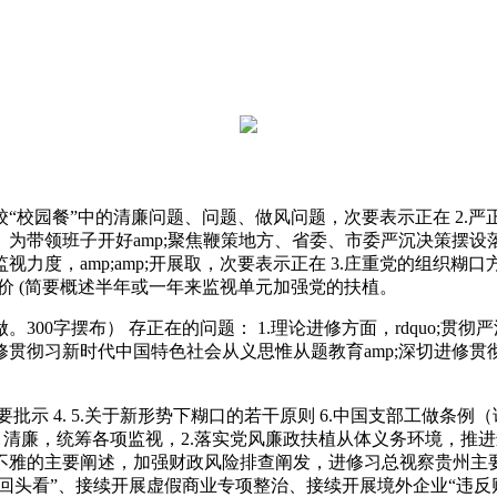
餐”中的清廉问题、问题、做风问题，次要表示正在 2.严正规律和
为带领班子开好amp;聚焦鞭策地方、省委、市委严沉决策摆设
度，amp;amp;开展取，次要表示正在 3.庄重党的组织糊口
评价 (简要概述半年或一年来监视单元加强党的扶植。
0字摆布） 存正在的问题： 1.理论进修方面，rdquo;贯
贯彻习新时代中国特色社会从义思惟从题教育amp;深切进修
4. 5.关于新形势下糊口的若干原则 6.中国支部工做条例（
重、清廉，统筹各项监视，2.落实党风廉政扶植从体义务环境，
不雅的主要阐述，加强财政风险排查阐发，进修习总视察贵州主要讲
回头看”、接续开展虚假商业专项整治、接续开展境外企业“违反财