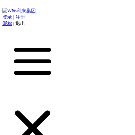
登录
|
注册
昵称
|
退出