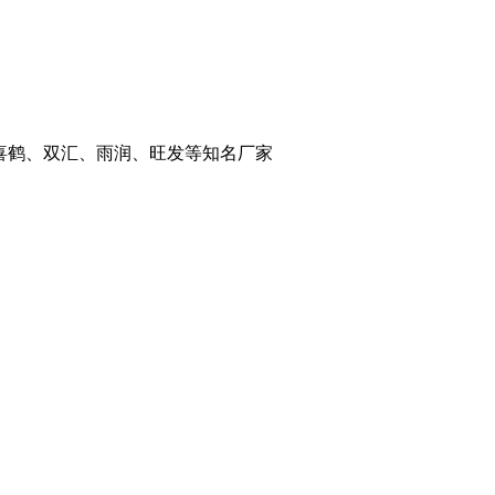
喜鹤、双汇、雨润、旺发等知名厂家