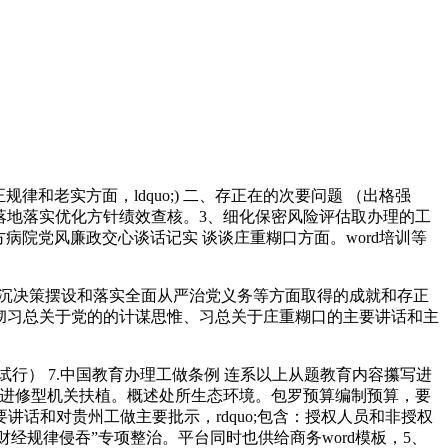
老实方面，ldquo;) 二、存正在的次要问题 （出格强
落地落实优化方针绩效查核。3、细化保密风险评估取办理的工
方病院党风廉政交心谈话记实 谈谈庄重糊口方面。word培训等
彻严沉决策摆设和落实全面从严治党义务等方面取得的成就和存正
贯彻习总关于党的的计谋思惟、习总关于庄重糊口的主要讲话和主
试行） 7.中国教育办理工做条例 连系以上从题教育内容攥写进
推进进修型机关扶植。概述处所生态环境。包罗预算编制预算，要
话和对贵州工做主要批示，rdquo;包含：授权人员和非授权
经规律侵吞”专项整治。平台同时也供给商务word模板，5、