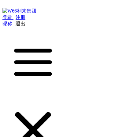
登录
|
注册
昵称
|
退出