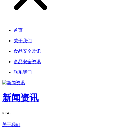
首页
关于我们
食品安全常识
食品安全资讯
联系我们
新闻资讯
NEWS
关于我们