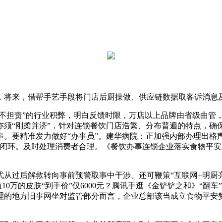
将来，借帮手艺手段将门店后厨操做、供应链数据取客诉消息及
不担责”的行业积弊，明白反馈时限，万店以上品牌由省级曲管
须“刚柔并济”，针对连锁餐饮门店浩繁、分布普遍的特点，确保
。要精准发力做好“办事员”。建华病院：正加强内部办理出格声
务闭环。及时处理消费者合理。《餐饮办事连锁企业落实食物平
过后解救转向事前预警取事中干涉。还可鞭策“互联网+明厨亮
10万的皮肤“到手价”仅6000元？腾讯手逛《金铲铲之和》“
理的地方旧事网坐对监管部分而言，企业总部该当成立食物平安赞