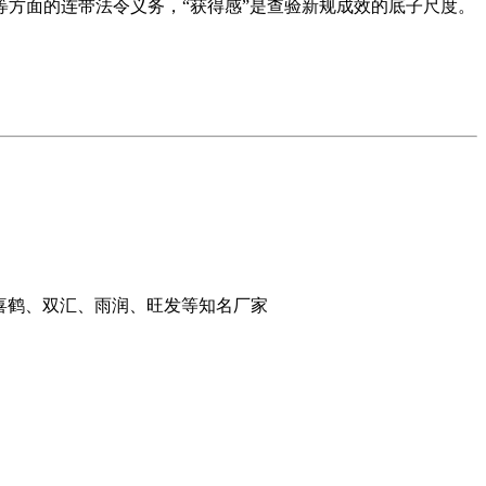
方面的连带法令义务，“获得感”是查验新规成效的底子尺度。
喜鹤、双汇、雨润、旺发等知名厂家