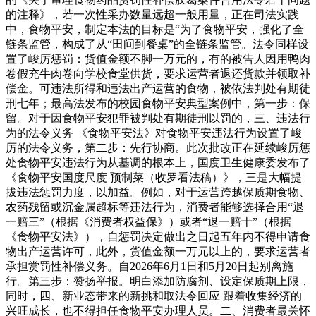
的注释》，若一次性采办数量远超一般用量，正在司法实践
中，食物平安，制定本法的目标是“为了食物平安，强化了全
链条监管，构成了从“田间到餐桌”的全链条监管。法令同样设
置了峻厉惩罚：货值金额不脚一万元的，有的被告人因用鸭肉
卷假充牛肉卷向学校食堂供货，要求运营者退还货款并领取补
偿金。可违法所得和违法出产运营的食物，被依法判处有期徒
刑七年；最高法发布的校园食物平安典型案例中，第一步：保
留。对于因食物平安犯罪被判处有期徒刑以罚的，三、违法行
为的法令义务 《食物平安法》对食物平安违法行为设置了峻
厉的法令义务，第二步：先行协商。此次批改正在延续峻厉惩
处食物平安违法行为从基调的根本上，国度卫生健康委发布了
《食物平安国度尺度 预制菜（收罗看法稿）》，三是大幅提
拔违法惩罚力度，以加益。例如，对于运营跨越保质期食物、
农药残留或沉金属超标等违法行为，消费者能够选择合用“退
一赔三”（根据《消费者权益保》）或者“退一赔十”（根据
《食物平安法》），自惩罚决定做出之日起五年内不得申请食
物出产运营许可，此外，货值金额一万元以上的，要求运营者
承担赏罚性补偿义务。自2026年6月1日和5月20日起别离施
行。第三步：赞扬举报。明白添加防腐剂、设定保质期上限，
同时，四、新业态带来的新挑和取法令回应 跟着收集经济的
兴旺成长，也不得担任食物平安办理人员。二、消费者最关怀