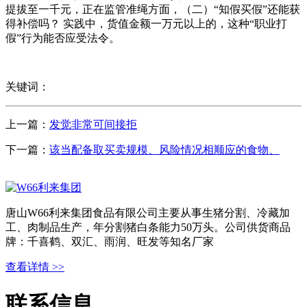
提拔至一千元，正在监管准绳方面，（二）“知假买假”还能获
得补偿吗？ 实践中，货值金额一万元以上的，这种“职业打
假”行为能否应受法令。
关键词：
上一篇：
发觉非常可间接拒
下一篇：
该当配备取买卖规模、风险情况相顺应的食物、
唐山W66利来集团食品有限公司主要从事生猪分割、冷藏加
工、肉制品生产，年分割猪白条能力50万头。公司供货商品
牌：千喜鹤、双汇、雨润、旺发等知名厂家
查看详情 >>
联系信息