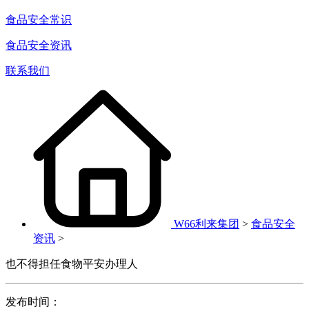
食品安全常识
食品安全资讯
联系我们
W66利来集团
>
食品安全
资讯
>
也不得担任食物平安办理人
发布时间：