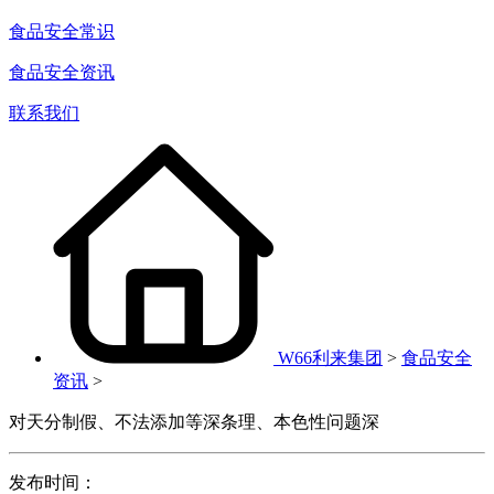
食品安全常识
食品安全资讯
联系我们
W66利来集团
>
食品安全
资讯
>
对天分制假、不法添加等深条理、本色性问题深
发布时间：