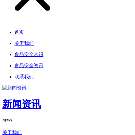
首页
关于我们
食品安全常识
食品安全资讯
联系我们
新闻资讯
NEWS
关于我们