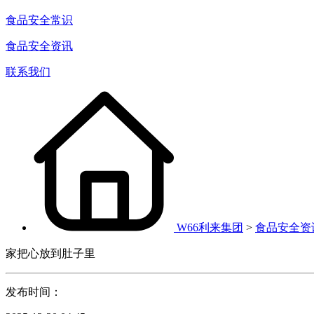
食品安全常识
食品安全资讯
联系我们
W66利来集团
>
食品安全资
家把心放到肚子里
发布时间：