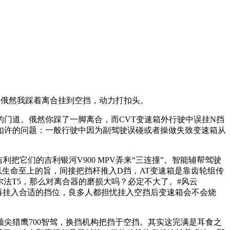
。俄然我踩着离合挂到空挡，动力打扣头。
门道。俄然你踩了一脚离合，而CVT变速箱外行驶中误挂N挡
如许的问题：一般行驶中因为副驾驶误碰或者操做失致变速箱从
它们的吉利银河V900 MPV弄来“三连撞”。智能辅帮驾驶
生命至上的旨，间接把挡杆推入D挡，AT变速箱是靠齿轮组传
阿尔法T5，那么对离合器的磨损大吗？必定不大了。#风云
挡机构再挂入合适的挡位，良多人都担忧挂入空挡后变速箱会不会烧
猎鹰700智驾，换挡机构把挡于空挡。其实这完满是耳食之