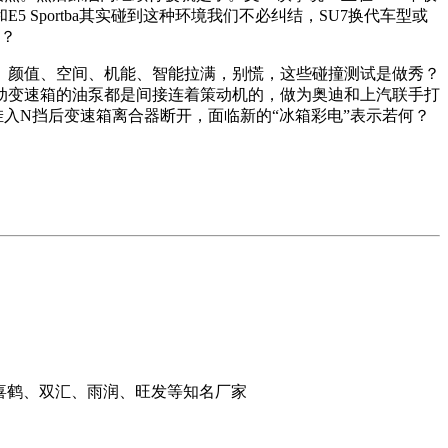
portba其实碰到这种环境我们不必纠结，SU7换代车型或
了？
颜值、空间、机能、智能拉满，别慌，这些碰撞测试是做秀？
动变速箱的油泵都是间接连着策动机的，做为奥迪和上汽联手打
入N挡后变速箱离合器断开，面临新的“冰箱彩电”表示若何？
喜鹤、双汇、雨润、旺发等知名厂家