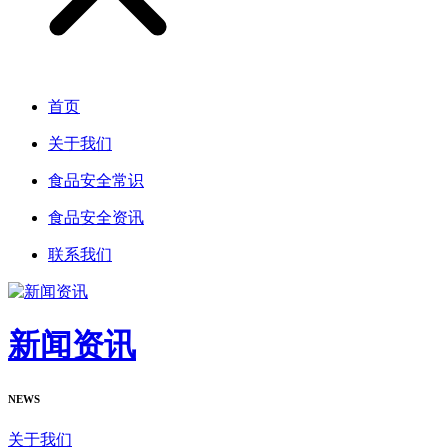
首页
关于我们
食品安全常识
食品安全资讯
联系我们
新闻资讯
NEWS
关于我们