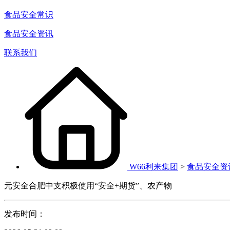
食品安全常识
食品安全资讯
联系我们
W66利来集团
>
食品安全资
元安全合肥中支积极使用“安全+期货”、农产物
发布时间：