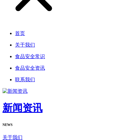
首页
关于我们
食品安全常识
食品安全资讯
联系我们
新闻资讯
NEWS
关于我们