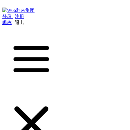
登录
|
注册
昵称
|
退出